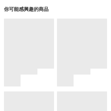
你可能感興趣的商品