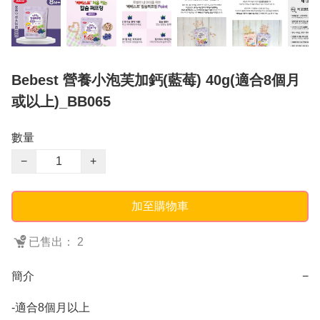
Bebest 營養小泡芙加鈣(藍莓) 40g(適合8個月
或以上)_BB065
數量
−
+
加至購物車
已售出： 2
簡介
−
-適合8個月以上
