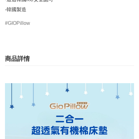
-韓國製造
GIOPillow
商品詳情