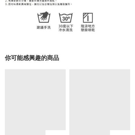
你可能感興趣的商品