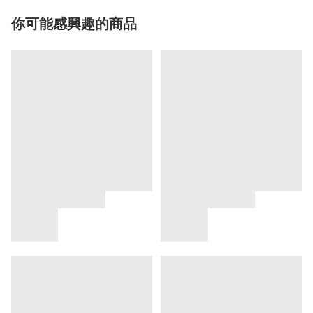
你可能感興趣的商品