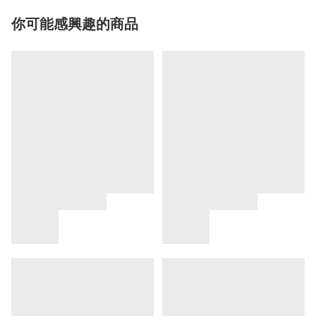
你可能感興趣的商品