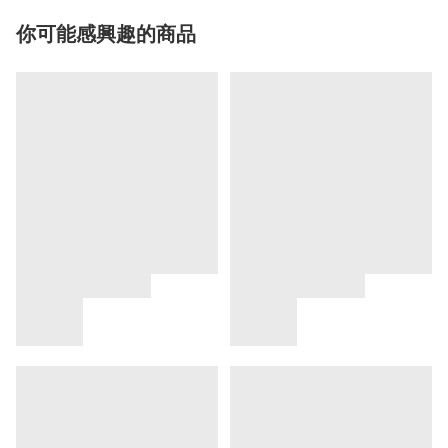
你可能感興趣的商品