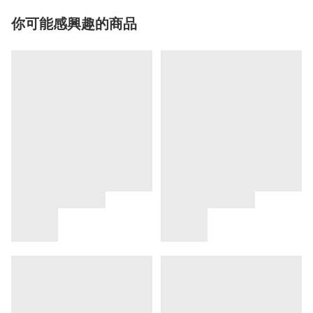
你可能感興趣的商品