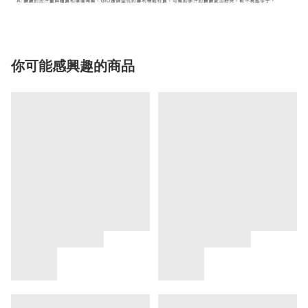
你可能感興趣的商品