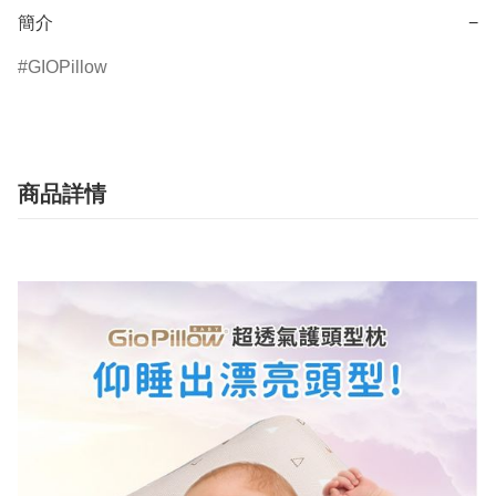
簡介
−
GIOPillow
商品詳情