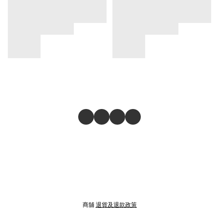
商舖
退貨及退款政策