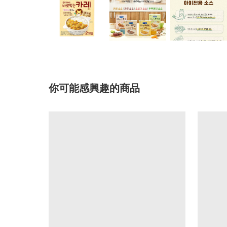
你可能感興趣的商品