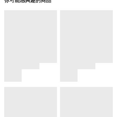
你可能感興趣的商品