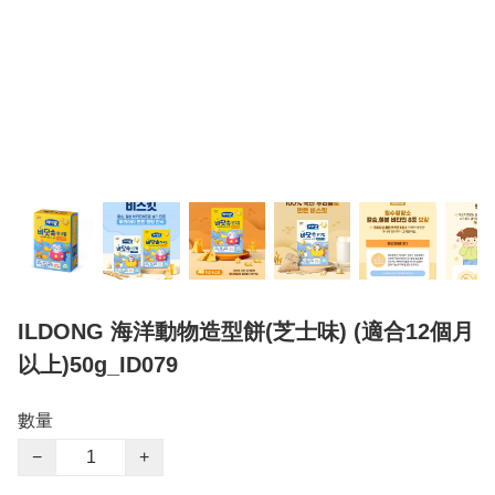
ILDONG 海洋動物造型餅(芝士味) (適合12個月
以上)50g_ID079
數量
−
+