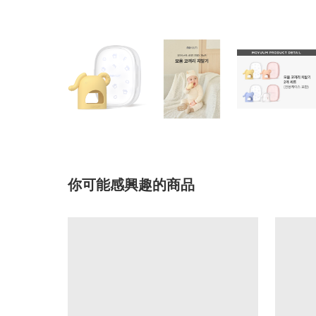
你可能感興趣的商品