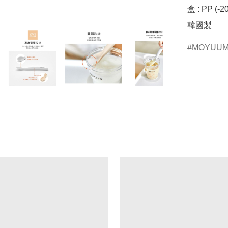
盒 : PP (-20
韓國製
MOYUU