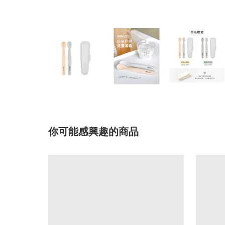
你可能感興趣的商品