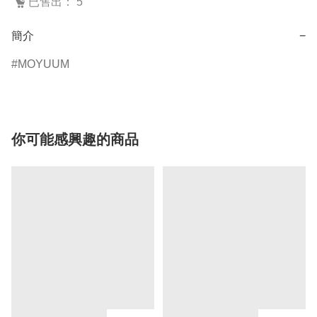
已售出： 5
簡介
−
MOYUUM
你可能感興趣的商品