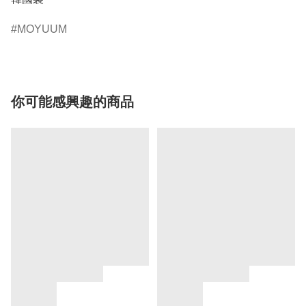
MOYUUM
你可能感興趣的商品