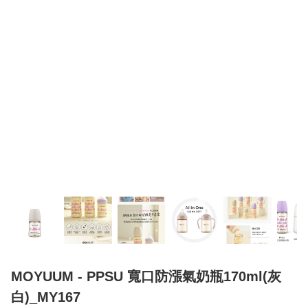
MOYUUM - PPSU 寬口防漲氣奶瓶170ml(灰
白)_MY167