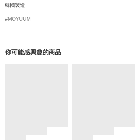
韓國製造
MOYUUM
你可能感興趣的商品