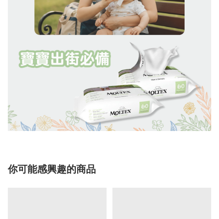
你可能感興趣的商品