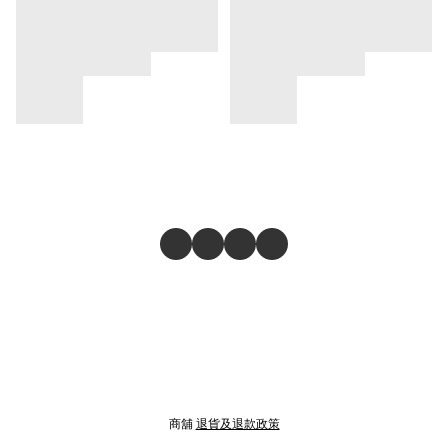
商舖
退貨及退款政策