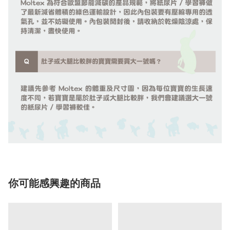
你可能感興趣的商品