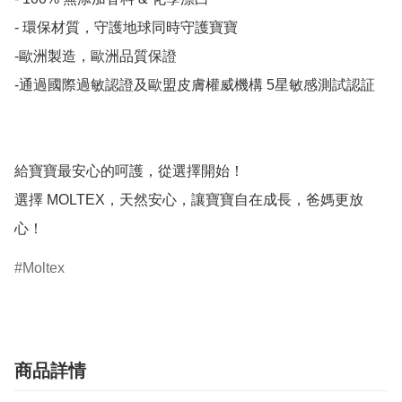
- 環保材質，守護地球同時守護寶寶

-歐洲製造，歐洲品質保證

-通過國際過敏認證及歐盟皮膚權威機構 5星敏感測試認証

給寶寶最安心的呵護，從選擇開始！

選擇 MOLTEX，天然安心，讓寶寶自在成長，爸媽更放
心！
Moltex
商品詳情