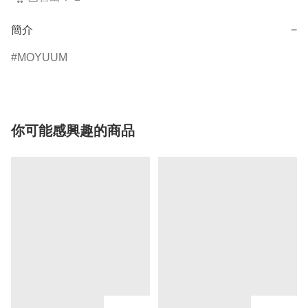
簡介
−
MOYUUM
你可能感興趣的商品