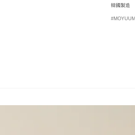
韓國製造
MOYUU