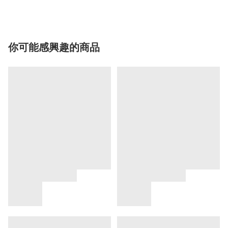
你可能感興趣的商品