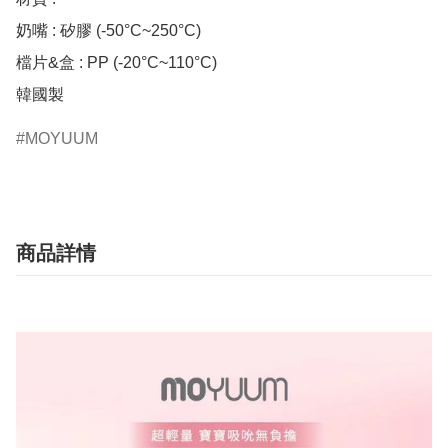
奶嘴 : 矽膠 (-50°C~250°C)

檔片&盒 : PP (-20°C~110°C)

韓國製
MOYUUM
商品詳情