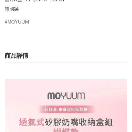
韓國製
MOYUUM
商品詳情