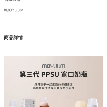
MOYUUM
商品詳情