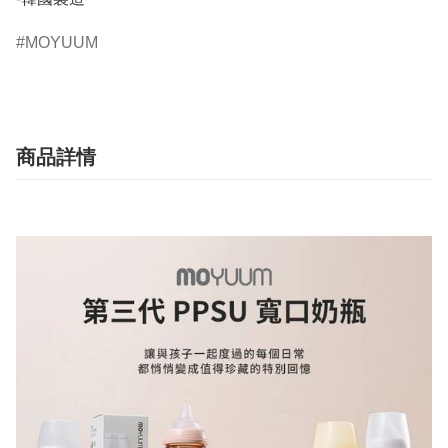
MOYUUM
商品詳情