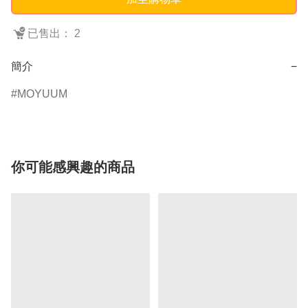
已售出： 2
簡介
−
MOYUUM
你可能感興趣的商品