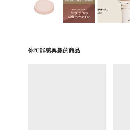
你可能感興趣的商品