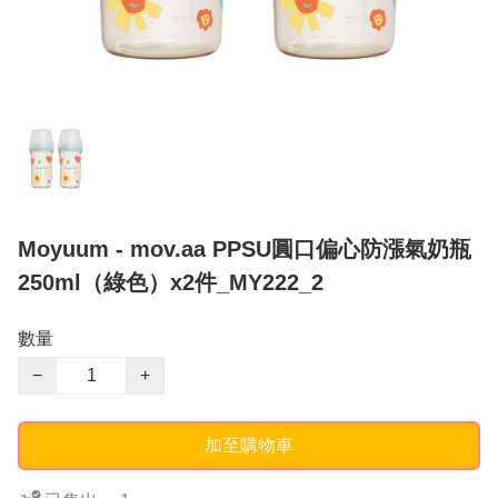
Moyuum - mov.aa PPSU圓口偏心防漲氣奶瓶
250ml（綠色）x2件_MY222_2
數量
−
+
加至購物車