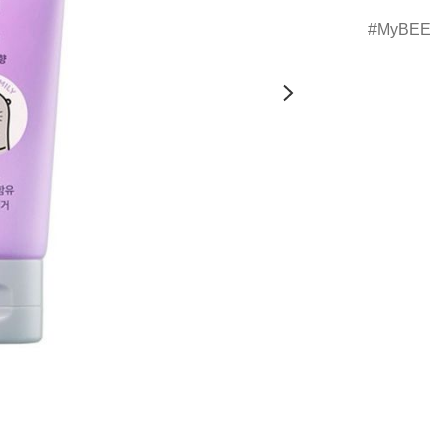
MyBEE