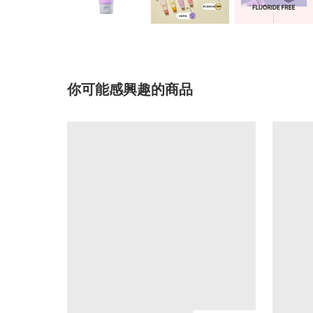
你可能感興趣的商品