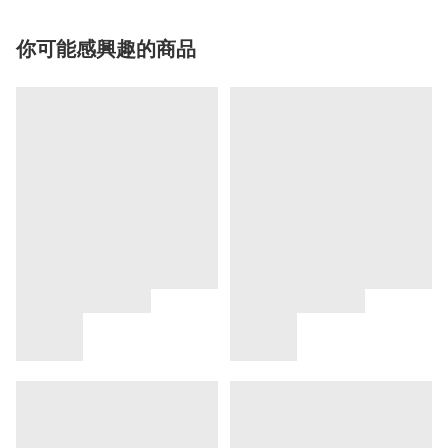
你可能感興趣的商品