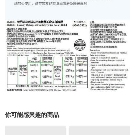
你可能感興趣的商品