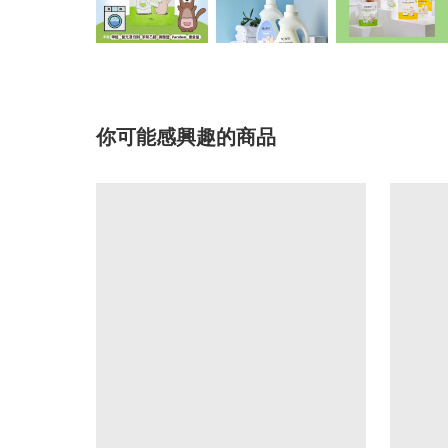
你可能感興趣的商品