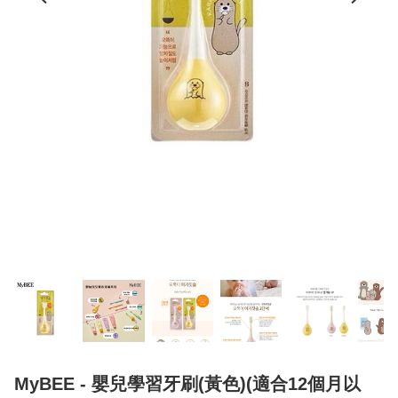
MyBEE - 嬰兒學習牙刷(黃色)(適合12個月以