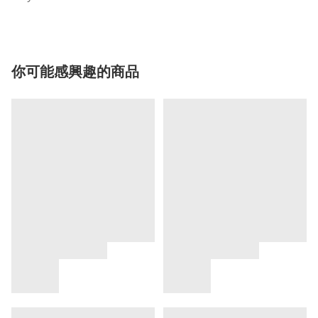
你可能感興趣的商品