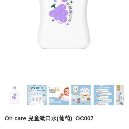
Oh care 兒童漱口水(葡萄)_OC007