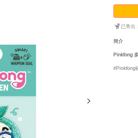
已售出：
簡介
Pinkfong
Pinkfon