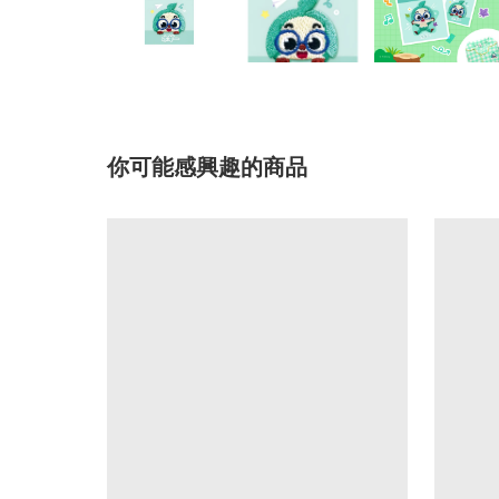
你可能感興趣的商品