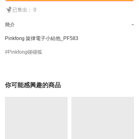
已售出： 0
簡介
−
Pinkfong 旋律電子小結他_PF583
Pinkfong碰碰狐
你可能感興趣的商品