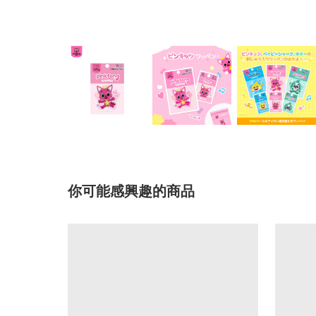
你可能感興趣的商品