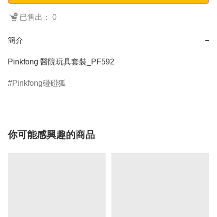
已售出： 0
簡介
−
Pinkfong 醫院玩具套裝_PF592
Pinkfong碰碰狐
你可能感興趣的商品