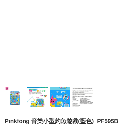
Pinkfong 音樂小型釣魚遊戲(藍色)_PF595B