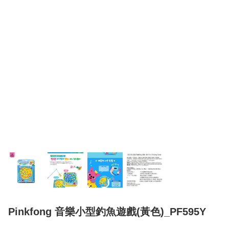
Pinkfong 音樂小型釣魚遊戲(黃色)_PF595Y