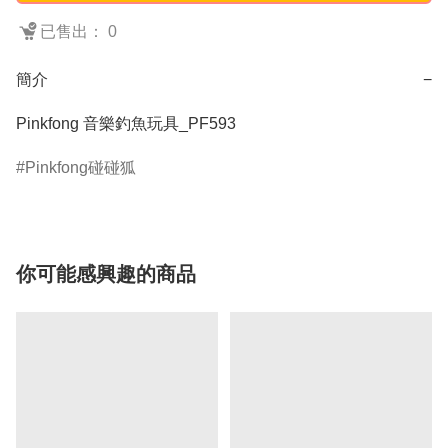
已售出： 0
簡介
−
Pinkfong 音樂釣魚玩具_PF593
Pinkfong碰碰狐
你可能感興趣的商品