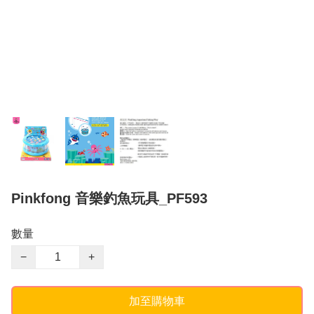
Pinkfong 音樂釣魚玩具_PF593
數量
−
+
加至購物車