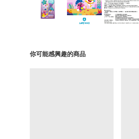
你可能感興趣的商品