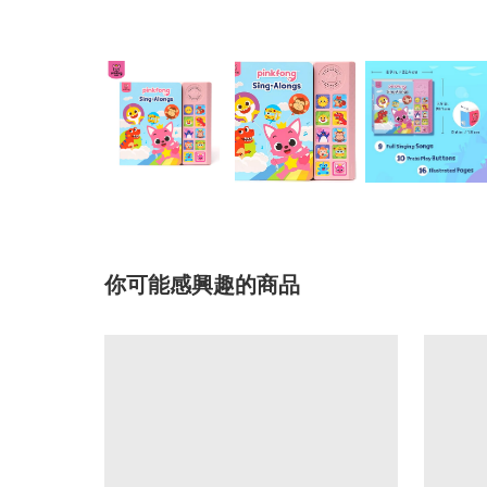
你可能感興趣的商品