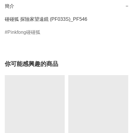
簡介
−
碰碰狐 探險家望遠鏡 (PF033S)_PF546
Pinkfong碰碰狐
你可能感興趣的商品