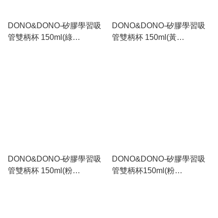
DONO&DONO-矽膠學習吸
DONO&DONO-矽膠學習吸
管雙柄杯 150ml(綠
管雙柄杯 150ml(黃
色)_DN022
色)_DN021
DONO&DONO-矽膠學習吸
DONO&DONO-矽膠學習吸
管雙柄杯 150ml(粉
管雙柄杯150ml(粉
藍)_DN020
啡)_DN019