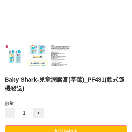
Baby Shark-兒童潤唇膏(草莓)_PF481(款式隨
機發送)
數量
−
+
加至購物車