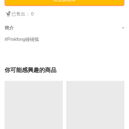
已售出： 0
簡介
−
Pinkfong碰碰狐
你可能感興趣的商品