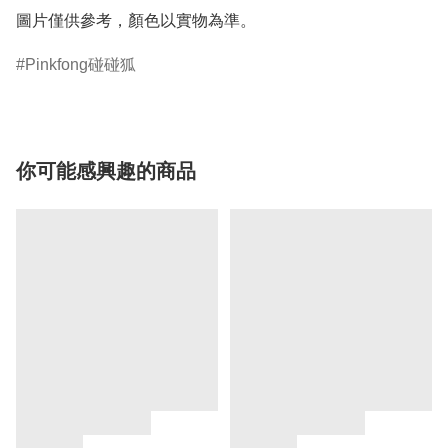
圖片僅供參考，顏色以實物為準。
Pinkfong碰碰狐
你可能感興趣的商品