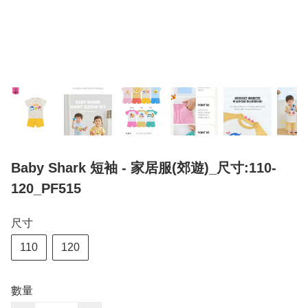
Baby Shark 短袖 - 家居服(郊遊)_尺寸:110-
120_PF515
尺寸
110
120
數量