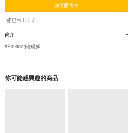
加至購物車
已售出： 2
簡介
−
Pinkfong碰碰狐
你可能感興趣的商品