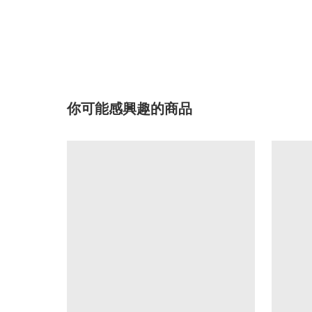
你可能感興趣的商品