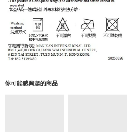
你可能感興趣的商品